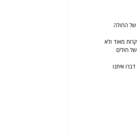
של החולה 
רות מאוד ולא 
של חולים 
ברו איתנו 