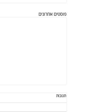
פוסטים אחרונים
תגובות