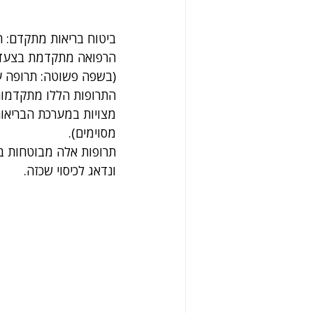
ביטוח בריאות מתקדם: 
הרפואה מתקדמת בצעדי 
(בשפה פשוטה: תרופה ע״פ 
התרופות הללו מתקדמות,
מצויות במערכת הבריאות 
מסוימים).
תרופות אלה מבוטחות בב
ונדאג לכיסוי שכזה.