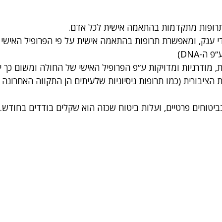
תרופות מתקדמות בהתאמה אישית לכל אדם.
ענק, ומאפשרת תרופות בהתאמה אישית על פי הפרופיל האישי 
ה-DNA)
 מודרניות ומדויקות ע״פ הפרופיל האישי של החולה ומשום כך יק
הציבורית (כמו תרופות ניסיוניות שלעיתים הן התקווה האחרונה 
יטוחים פרטיים, ועלות ביטוח שכזה הוא שקלים בודדים בחודש. ד