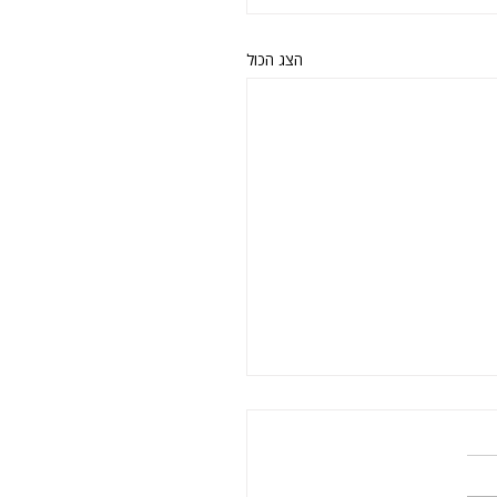
הצג הכול