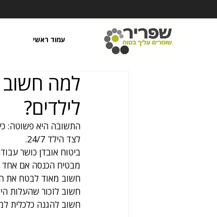
עמוד ראשי
למה חשוב ל
לילדים?
התשובה היא פשוטה: כי 
לצד הילד 24/7.
ביטוח אובדן כושר עבוד
מבטיח הכנסה אם אחד מי
חשוב מאוד לבטח את הי
חשוב להגנה כלכלית ל