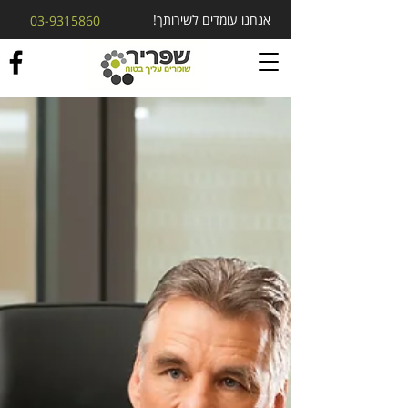
אנחנו עומדים לשירותך!
03-9315860