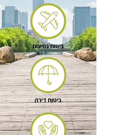
ביטוח נסיעות
ביטוח דירה