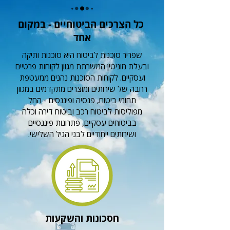
כל הצרכים הביטוחיים - במקום
אחד
שפריר סוכנות לביטוח היא סוכנות ותיקה
ובעלת מוניטין המשרתת מגוון לקוחות פרטיים
ועסקיים. לקוחות הסוכנות נהנים ממעטפת
רחבה של שירותים ומוצרים מתקדמים במגוון
תחומי ביטוח, פנסיה ופיננסים - החל
מפוליסות לביטוח רכב וביטוח דירה וכלה
בביטוחים עסקיים, פתרונות פיננסיים
ושירותים ייחודיים לבני הגיל השלישי.
חסכונות והשקעות