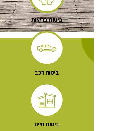
ביטוח בריאות
ביטוח רכב
ביטוח חיים